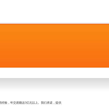
名交易经验，年交易额达3亿元以上。我们承诺，提供